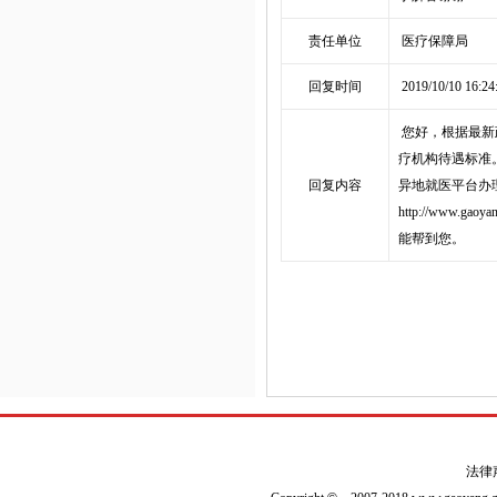
责任单位
医疗保障局
回复时间
2019/10/10 16:24
您好，根据最新
疗机构待遇标准
回复内容
异地就医平台办
http://www.g
能帮到您。
法律