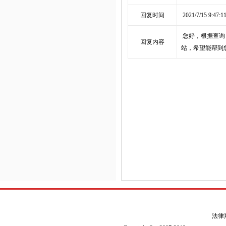
回复时间
2021/7/15 9:47:1
您好，根据查询
回复内容
站，希望能帮到
法律