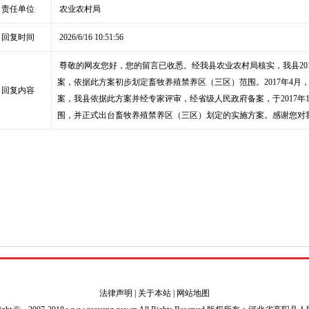
责任单位
农业农村局
回复时间
2026/6/16 10:51:56
尊敬的网友您好，您的留言已收悉。经我县农业农村局核实，我县20
案，依据此方案初步划定畜牧养殖禁养区（三区）范围。2017年4
回复内容
案，我县依据此方案并经专家评审，经省级人民政府备案，于2017年
围，并正式出台畜牧养殖禁养区（三区）划定的实施方案。感谢您对
法律声明
|
关于本站
|
网站地图