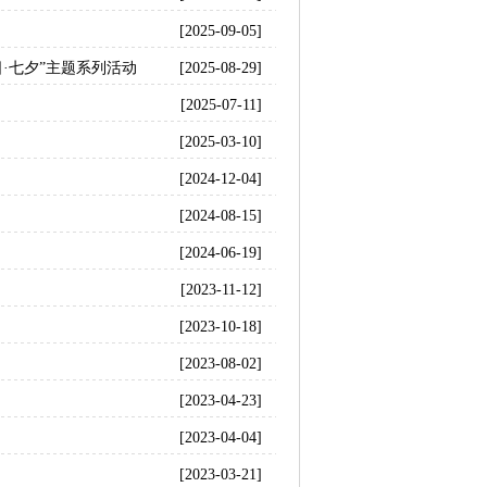
[2025-09-05]
·七夕”主题系列活动
[2025-08-29]
[2025-07-11]
[2025-03-10]
[2024-12-04]
[2024-08-15]
[2024-06-19]
[2023-11-12]
[2023-10-18]
[2023-08-02]
[2023-04-23]
[2023-04-04]
[2023-03-21]