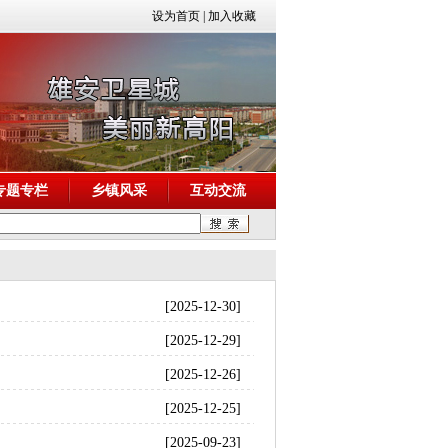
设为首页
|
加入收藏
专题专栏
乡镇风采
互动交流
[2025-12-30]
[2025-12-29]
[2025-12-26]
[2025-12-25]
[2025-09-23]