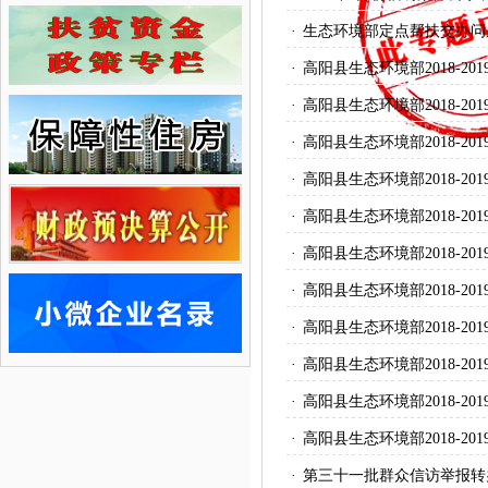
·
生态环境部定点帮扶交办问
·
高阳县生态环境部2018-
·
高阳县生态环境部2018-
·
高阳县生态环境部2018-
·
高阳县生态环境部2018-
·
高阳县生态环境部2018-
·
高阳县生态环境部2018-
·
高阳县生态环境部2018-
·
高阳县生态环境部2018-
·
高阳县生态环境部2018-
·
高阳县生态环境部2018-
·
高阳县生态环境部2018-
·
第三十一批群众信访举报转