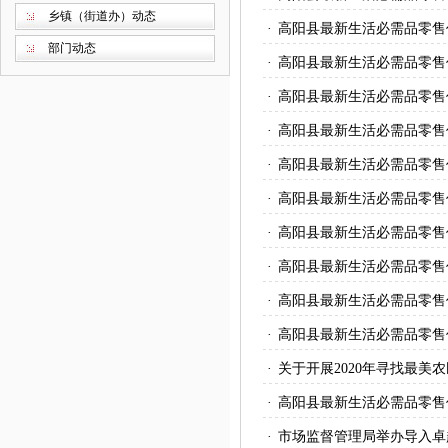
乡镇（街道办）动态
·
高阳县最新生活必需品零售
部门动态
·
高阳县最新生活必需品零售
·
高阳县最新生活必需品零售
·
高阳县最新生活必需品零售
·
高阳县最新生活必需品零售
·
高阳县最新生活必需品零售
·
高阳县最新生活必需品零售
·
高阳县最新生活必需品零售
·
高阳县最新生活必需品零售
·
高阳县最新生活必需品零售
·
关于开展2020年寻找最美
·
高阳县最新生活必需品零售
·
市场监督管理局举办导入卓