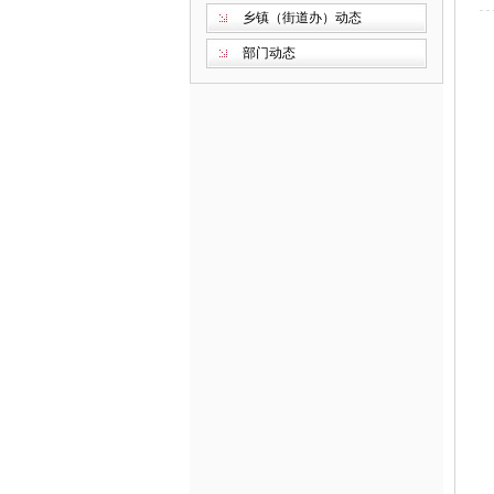
乡镇（街道办）动态
部门动态