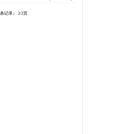
条记录』 2/2页