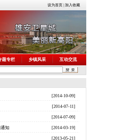
设为首页
|
加入收藏
专题专栏
乡镇风采
互动交流
[2014-10-09]
[2014-07-11]
[2014-07-09]
的通知
[2014-03-19]
[2013-05-21]