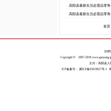
·
高阳县最新生活必需品零售
·
高阳县最新生活必需品零售
首页
法律
Copyright
©
2007-2018 www.gaoyan
主办：高阳县人民政
ICP备案号：
冀ICP备05019657号-1
网