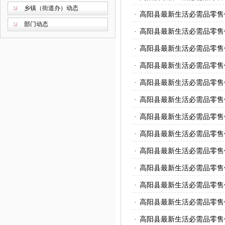
乡镇（街道办）动态
·
高阳县最新生活必需品零售
部门动态
·
高阳县最新生活必需品零售
·
高阳县最新生活必需品零售
·
高阳县最新生活必需品零售
·
高阳县最新生活必需品零售
·
高阳县最新生活必需品零售
·
高阳县最新生活必需品零售
·
高阳县最新生活必需品零售
·
高阳县最新生活必需品零售
·
高阳县最新生活必需品零售
·
高阳县最新生活必需品零售
·
高阳县最新生活必需品零售
·
高阳县最新生活必需品零售